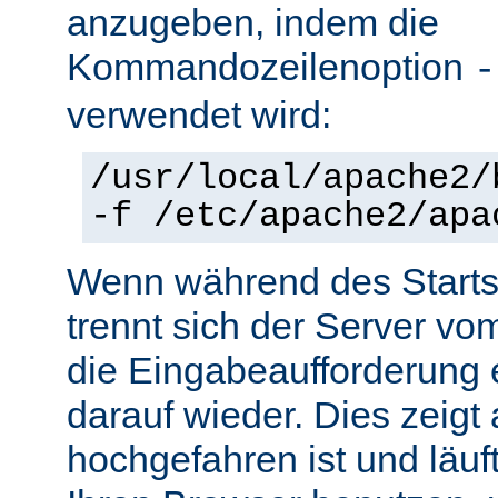
anzugeben, indem die
Kommandozeilenoption
-
verwendet wird:
/usr/local/apache2/
-f /etc/apache2/apa
Wenn während des Starts 
trennt sich der Server vo
die Eingabeaufforderung e
darauf wieder. Dies zeigt
hochgefahren ist und läuf