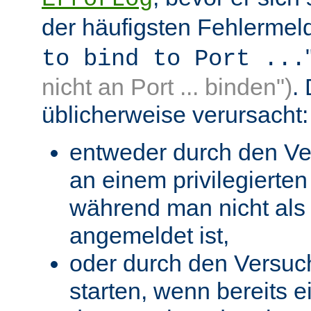
der häufigsten Fehlermeld
to bind to Port ...
nicht an Port ... binden")
.
üblicherweise verursacht:
entweder durch den Ve
an einem privilegierten 
während man nicht als 
angemeldet ist,
oder durch den Versuc
starten, wenn bereits 