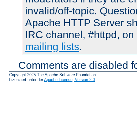
invalid/off-topic. Quest
Apache HTTP Server shou
IRC channel, #httpd, on 
mailing lists
.
Comments are disabled fo
Copyright 2025 The Apache Software Foundation.
Lizenziert unter der
Apache License, Version 2.0
.